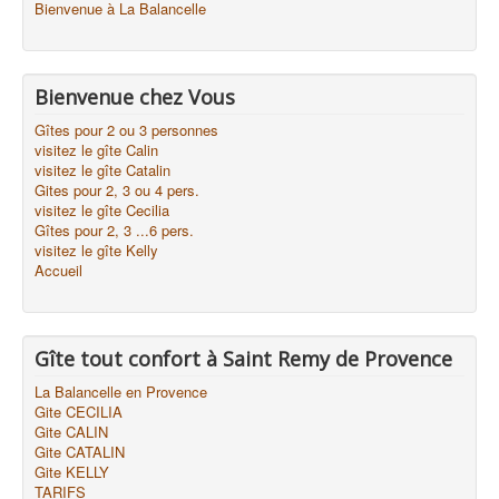
Bienvenue à La Balancelle
Bienvenue chez Vous
Gîtes pour 2 ou 3 personnes
visitez le gîte Calin
visitez le gîte Catalin
Gites pour 2, 3 ou 4 pers.
visitez le gîte Cecilia
Gîtes pour 2, 3 ...6 pers.
visitez le gîte Kelly
Accueil
Gîte tout confort à Saint Remy de Provence
La Balancelle en Provence
Gite CECILIA
Gite CALIN
Gite CATALIN
Gite KELLY
TARIFS