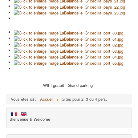
WIFI gratuit - Grand parking -
Vous êtes ici :
Accueil
Gites pour 2, 3 ou 4 pers.
Bienvenue & Welcome